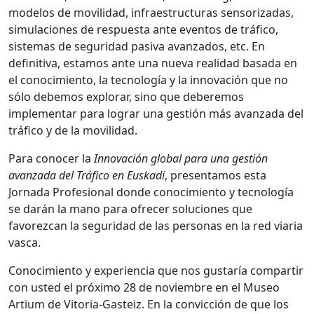
modelos de movilidad, infraestructuras sensorizadas,
simulaciones de respuesta ante eventos de tráfico,
sistemas de seguridad pasiva avanzados, etc. En
definitiva, estamos ante una nueva realidad basada en
el conocimiento, la tecnología y la innovación que no
sólo debemos explorar, sino que deberemos
implementar para lograr una gestión más avanzada del
tráfico y de la movilidad.
Para conocer la
Innovación global para una gestión
avanzada del Tráfico en Euskadi
, presentamos esta
Jornada Profesional donde conocimiento y tecnología
se darán la mano para ofrecer soluciones que
favorezcan la seguridad de las personas en la red viaria
vasca.
Conocimiento y experiencia que nos gustaría compartir
con usted el próximo 28 de noviembre en el Museo
Artium de Vitoria-Gasteiz. En la convicción de que los