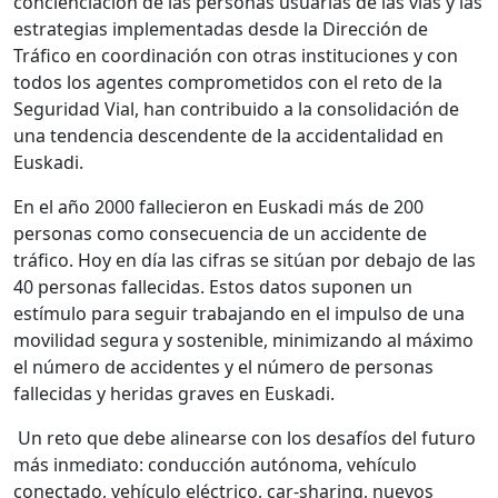
concienciación de las personas usuarias de las vías y las
estrategias implementadas desde la Dirección de
Tráfico en coordinación con otras instituciones y con
todos los agentes comprometidos con el reto de la
Seguridad Vial, han contribuido a la consolidación de
una tendencia descendente de la accidentalidad en
Euskadi.
En el año 2000 fallecieron en Euskadi más de 200
personas como consecuencia de un accidente de
tráfico. Hoy en día las cifras se sitúan por debajo de las
40 personas fallecidas. Estos datos suponen un
estímulo para seguir trabajando en el impulso de una
movilidad segura y sostenible, minimizando al máximo
el número de accidentes y el número de personas
fallecidas y heridas graves en Euskadi.
Un reto que debe alinearse con los desafíos del futuro
más inmediato: conducción autónoma, vehículo
conectado, vehículo eléctrico, car-sharing, nuevos