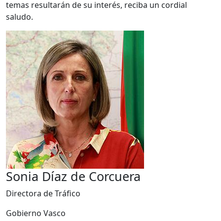
temas resultarán de su interés, reciba un cordial
saludo.
Sonia Díaz de Corcuera
Directora de Tráfico
Gobierno Vasco