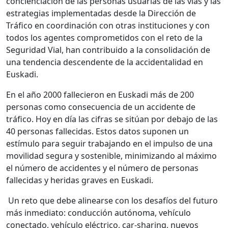
concienciación de las personas usuarias de las vías y las
estrategias implementadas desde la Dirección de
Tráfico en coordinación con otras instituciones y con
todos los agentes comprometidos con el reto de la
Seguridad Vial, han contribuido a la consolidación de
una tendencia descendente de la accidentalidad en
Euskadi.
En el año 2000 fallecieron en Euskadi más de 200
personas como consecuencia de un accidente de
tráfico. Hoy en día las cifras se sitúan por debajo de las
40 personas fallecidas. Estos datos suponen un
estímulo para seguir trabajando en el impulso de una
movilidad segura y sostenible, minimizando al máximo
el número de accidentes y el número de personas
fallecidas y heridas graves en Euskadi.
Un reto que debe alinearse con los desafíos del futuro
más inmediato: conducción autónoma, vehículo
conectado, vehículo eléctrico, car-sharing, nuevos