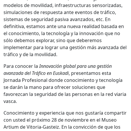
modelos de movilidad, infraestructuras sensorizadas,
simulaciones de respuesta ante eventos de tráfico,
sistemas de seguridad pasiva avanzados, etc. En
definitiva, estamos ante una nueva realidad basada en
el conocimiento, la tecnología y la innovación que no
sólo debemos explorar, sino que deberemos
implementar para lograr una gestión más avanzada del
tráfico y de la movilidad.
Para conocer la
Innovación global para una gestión
avanzada del Tráfico en Euskadi
, presentamos esta
Jornada Profesional donde conocimiento y tecnología
se darán la mano para ofrecer soluciones que
favorezcan la seguridad de las personas en la red viaria
vasca.
Conocimiento y experiencia que nos gustaría compartir
con usted el próximo 28 de noviembre en el Museo
Artium de Vitoria-Gasteiz. En la convicción de que los