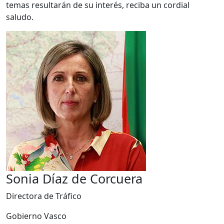
temas resultarán de su interés, reciba un cordial
saludo.
Sonia Díaz de Corcuera
Directora de Tráfico
Gobierno Vasco