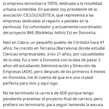
la empresa donostiarra TXITA, dedicada a la movilidad
urbana sostenible. En paralelo soy presidente de la
asociación CICLOLOGÍSTICA, que representa a las
empresas dedicadas al reparto a pedales en la
península. Fui cofundador y actualmente coordinador
del proyecto BAE (Bizikletaz Adiniz Ez) en Donostia.
Nací en Cabra, un pequeño pueblo de Córdoba hace 41
años, he crecido en Terrassa (Barcelona) donde estudié
Ciencias empresariales, a los 21 años, por casualidades
de la vida, fui a vivir a Donostia con la idea de pasar 2
años allí estudiando Administración y Dirección de
Empresas (ADE), pero después de los primeros 4 meses
en Donostia, me di cuenta de que era una ciudad
perfecta para vivir, y aquí sigo.
No he terminado la carrera de ADE porque tengo
pendiente presentar el proyecto final de carrera, pero
prefiero no terminarlo, para seguir teniendo la excusa