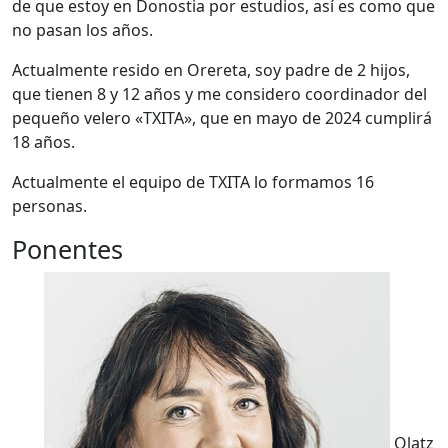
de que estoy en Donostia por estudios, así es como que
no pasan los años.
Actualmente resido en Orereta, soy padre de 2 hijos,
que tienen 8 y 12 años y me considero coordinador del
pequeño velero «TXITA», que en mayo de 2024 cumplirá
18 años.
Actualmente el equipo de TXITA lo formamos 16
personas.
Ponentes
Olatz