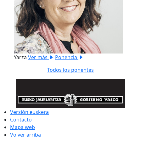
Previous
Next
Yarza
Ver más
Ponencia
Todos los ponentes
Versión euskera
Contacto
Mapa web
Volver arriba