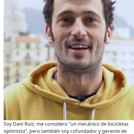
Soy Dani Ruiz, me considero “un mecánico de bicicletas
optimista”, pero también soy cofundador y gerente de