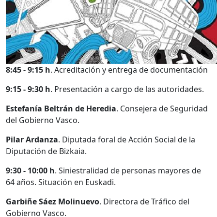
8:45 - 9:15 h
. Acreditación y entrega de documentación
9:15 - 9:30 h
. Presentación a cargo de las autoridades.
Estefanía Beltrán de Heredia
. Consejera de Seguridad
del Gobierno Vasco.
Pilar Ardanza
. Diputada foral de Acción Social de la
Diputación de Bizkaia.
9:30 - 10:00 h
. Siniestralidad de personas mayores de
64 años. Situación en Euskadi.
Garbiñe Sáez Molinuevo
. Directora de Tráfico del
Gobierno Vasco.