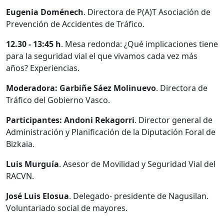
Eugenia Doménech
. Directora de P(A)T Asociación de
Prevención de Accidentes de Tráfico.
12.30 - 13:45 h
. Mesa redonda: ¿Qué implicaciones tiene
para la seguridad vial el que vivamos cada vez más
años? Experiencias.
Moderadora: Garbiñe Sáez Molinuevo
. Directora de
Tráfico del Gobierno Vasco.
Participantes: Andoni Rekagorri
. Director general de
Administración y Planificación de la Diputación Foral de
Bizkaia.
Luis Murguía
. Asesor de Movilidad y Seguridad Vial del
RACVN.
José Luis Elosua
. Delegado- presidente de Nagusilan.
Voluntariado social de mayores.