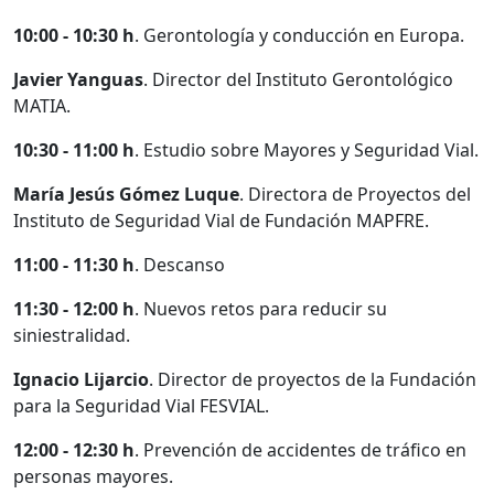
10:00 - 10:30 h
. Gerontología y conducción en Europa.
Javier Yanguas
. Director del Instituto Gerontológico
MATIA.
10:30 - 11:00 h
. Estudio sobre Mayores y Seguridad Vial.
María Jesús Gómez Luque
. Directora de Proyectos del
Instituto de Seguridad Vial de Fundación MAPFRE.
11:00 - 11:30 h
. Descanso
11:30 - 12:00 h
. Nuevos retos para reducir su
siniestralidad.
Ignacio Lijarcio
. Director de proyectos de la Fundación
para la Seguridad Vial FESVIAL.
12:00 - 12:30 h
. Prevención de accidentes de tráfico en
personas mayores.