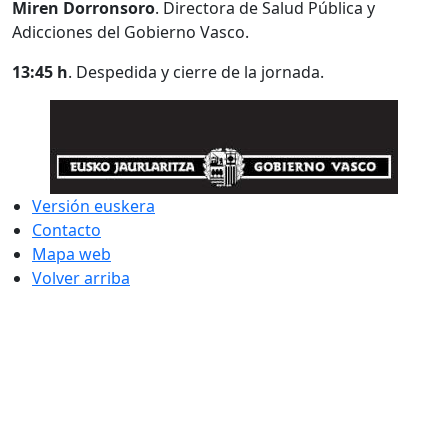
Miren Dorronsoro
. Directora de Salud Pública y
Adicciones del Gobierno Vasco.
13:45 h
. Despedida y cierre de la jornada.
Versión euskera
Contacto
Mapa web
Volver arriba