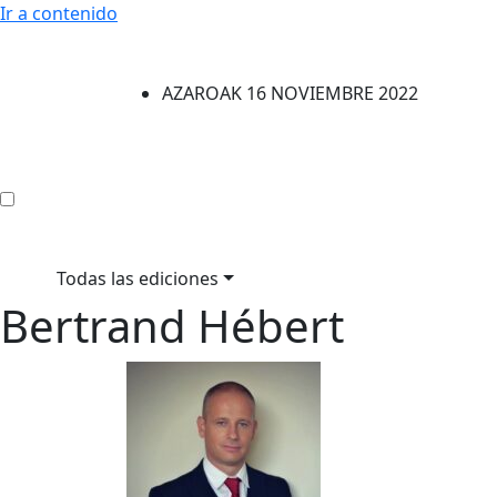
Ir a contenido
AZAROAK 16 NOVIEMBRE 2022
Todas las ediciones
Bertrand Hébert