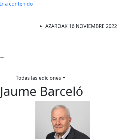
Ir a contenido
AZAROAK 16 NOVIEMBRE 2022
Todas las ediciones
Jaume Barceló