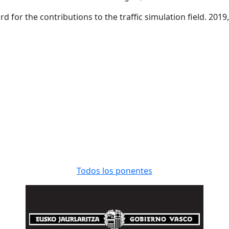
d for the contributions to the traffic simulation field. 201
Todos los ponentes