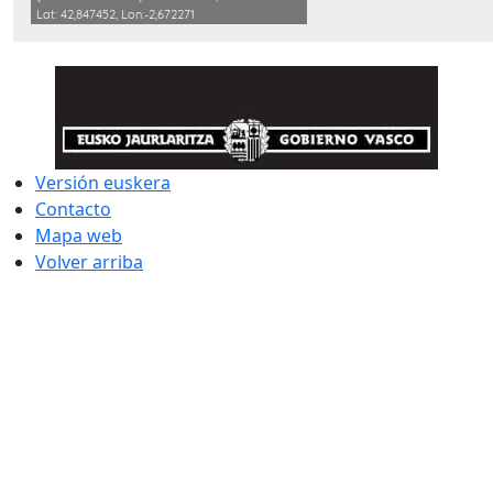
Versión euskera
Contacto
Mapa web
Volver arriba