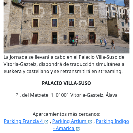
La Jornada se llevará a cabo en el Palacio Villa-Suso de
Vitoria-Gazteiz, dispondrá de traducción simultánea a
euskera y castellano y se retransmitirá en streaming.
PALACIO VILLA-SUSO
Pl. del Matxete, 1, 01001 Vitoria-Gasteiz, Álava
Aparcamientos más cercanos:
Parking Francia 4
,
Parking Artium
,
Parking Indigo
- Amarica