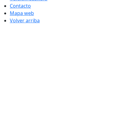
Contacto
Mapa web
Volver arriba