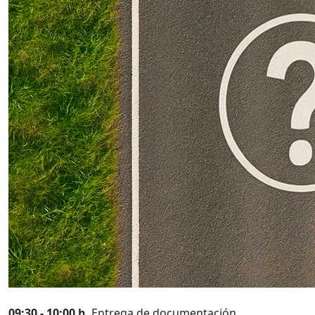
09:30 - 10:00 h
. Entrega de documentación