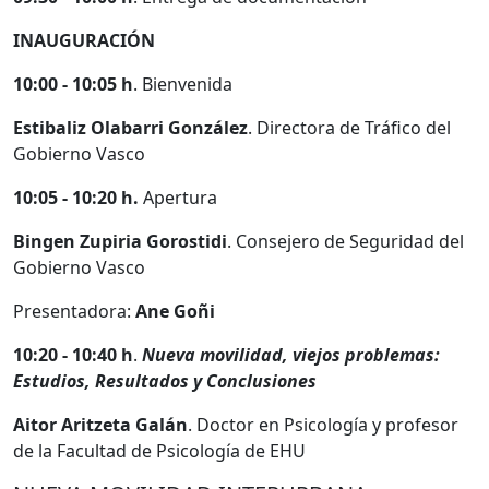
INAUGURACIÓN
10:00 - 10:05 h
. Bienvenida
Estibaliz Olabarri González
. Directora de Tráfico del
Gobierno Vasco
10:05 - 10:20 h.
Apertura
Bingen Zupiria Gorostidi
. Consejero de Seguridad del
Gobierno Vasco
Presentadora:
Ane Goñi
10:20 - 10:40
h
.
Nueva movilidad, viejos problemas:
Estudios, Resultados y Conclusiones
Aitor Aritzeta Galán
. Doctor en Psicología y profesor
de la Facultad de Psicología de EHU