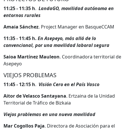
11:25 - 11:35 h
.
LandaGO, movilidad autónoma en
entornos rurales
Amaia Sánchez
. Project Manager en BasqueCCAM
11:35 - 11:45 h.
En Asepeyo, más allá de lo
convencional, por una movilidad laboral segura
Saioa Martínez Mauleon
. Coordinadora territorial de
Asepeyo
VIEJOS PROBLEMAS
11:45 - 12:15 h
.
Visión Cero en el País Vasco
Aitor de Velasco Santayana
. Ertzaina de la Unidad
Territorial de Tráfico de Bizkaia
Viejos problemas en una nueva movilidad
Mar Cogollos Paja
. Directora de Asociación para el