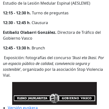
Estudio de la Lesión Medular Espinal (AESLEME)
12:15 - 12:30 h.
Turno de preguntas
12:30 - 12:45 h
. Clausura
Estibaliz Olabarri González.
Directora de Tráfico del
Gobierno Vasco
12:45 - 13:30 h
. Brunch
Exposición: fotografías del concurso ‘
Ikusi eta Ikasi. Por
un espacio público de calidad, convivencia segura y
sostenible
’, organizado por la asociación Stop Violencia
Vial.
Versión euskera