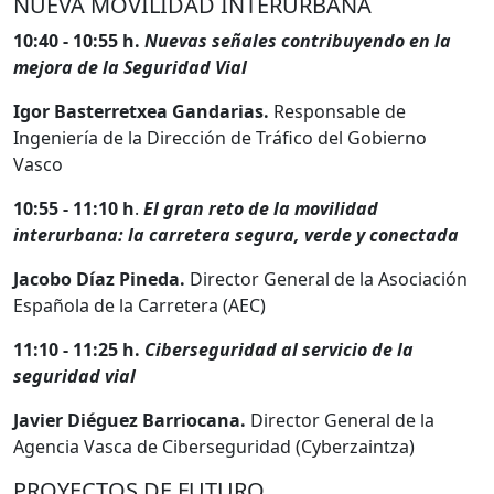
NUEVA MOVILIDAD INTERURBANA
10:40 - 10:55 h.
Nuevas señales contribuyendo en la
mejora de la Seguridad Vial
Igor Basterretxea Gandarias.
Responsable de
Ingeniería de la Dirección de Tráfico del Gobierno
Vasco
10:55 - 11:10 h
.
El gran reto de la movilidad
interurbana: la carretera segura, verde y conectada
Jacobo Díaz Pineda.
Director General de la Asociación
Española de la Carretera (AEC)
11:10 - 11:25 h.
Ciberseguridad al servicio de la
seguridad vial
Javier Diéguez Barriocana.
Director General de la
Agencia Vasca de Ciberseguridad (Cyberzaintza)
PROYECTOS DE FUTURO