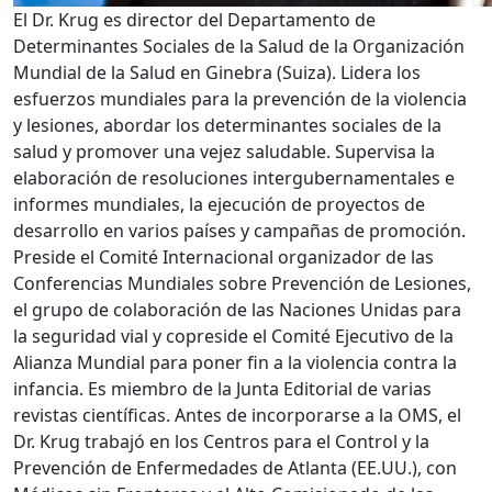
El Dr. Krug es director del Departamento de
Determinantes Sociales de la Salud de la Organización
Mundial de la Salud en Ginebra (Suiza). Lidera los
esfuerzos mundiales para la prevención de la violencia
y lesiones, abordar los determinantes sociales de la
salud y promover una vejez saludable. Supervisa la
elaboración de resoluciones intergubernamentales e
informes mundiales, la ejecución de proyectos de
desarrollo en varios países y campañas de promoción.
Preside el Comité Internacional organizador de las
Conferencias Mundiales sobre Prevención de Lesiones,
el grupo de colaboración de las Naciones Unidas para
la seguridad vial y copreside el Comité Ejecutivo de la
Alianza Mundial para poner fin a la violencia contra la
infancia. Es miembro de la Junta Editorial de varias
revistas científicas. Antes de incorporarse a la OMS, el
Dr. Krug trabajó en los Centros para el Control y la
Prevención de Enfermedades de Atlanta (EE.UU.), con