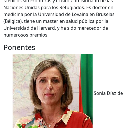
Médicos sin Fronteras y el Alto Comisionado de las
Naciones Unidas para los Refugiados. Es doctor en
medicina por la Universidad de Lovaina en Bruselas
(Bélgica), tiene un master en salud pública por la
Universidad de Harvard, y ha sido merecedor de
numerosos premios.
Ponentes
Sonia Díaz de
Previous
Next