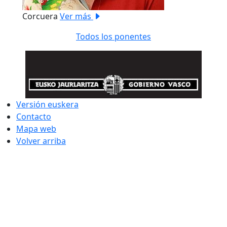
Corcuera
Ver más
Todos los ponentes
Versión euskera
Contacto
Mapa web
Volver arriba