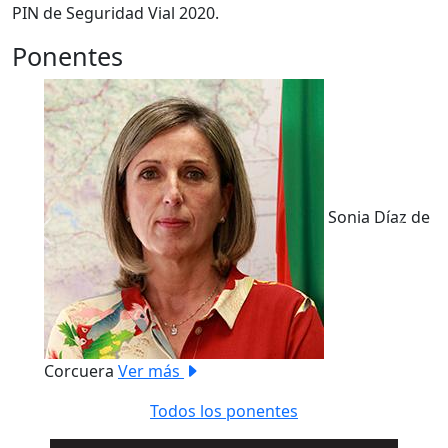
PIN de Seguridad Vial 2020.
Ponentes
Sonia Díaz de
Previous
Next
Corcuera
Ver más
Todos los ponentes