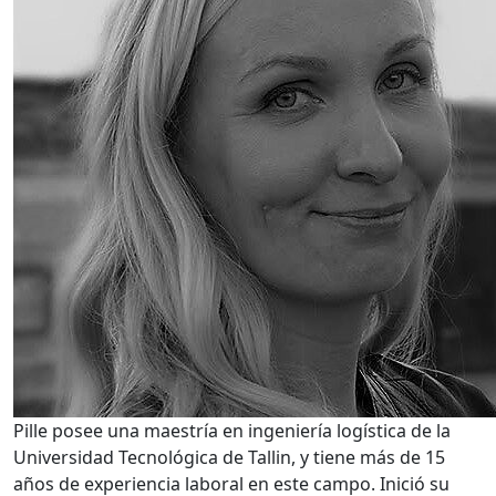
Pille posee una maestría en ingeniería logística de la
Universidad Tecnológica de Tallin, y tiene más de 15
años de experiencia laboral en este campo. Inició su