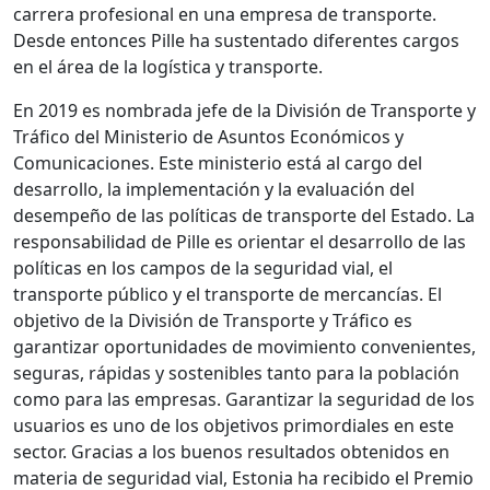
carrera profesional en una empresa de transporte.
Desde entonces Pille ha sustentado diferentes cargos
en el área de la logística y transporte.
En 2019 es nombrada jefe de la División de Transporte y
Tráfico del Ministerio de Asuntos Económicos y
Comunicaciones. Este ministerio está al cargo del
desarrollo, la implementación y la evaluación del
desempeño de las políticas de transporte del Estado. La
responsabilidad de Pille es orientar el desarrollo de las
políticas en los campos de la seguridad vial, el
transporte público y el transporte de mercancías. El
objetivo de la División de Transporte y Tráfico es
garantizar oportunidades de movimiento convenientes,
seguras, rápidas y sostenibles tanto para la población
como para las empresas. Garantizar la seguridad de los
usuarios es uno de los objetivos primordiales en este
sector. Gracias a los buenos resultados obtenidos en
materia de seguridad vial, Estonia ha recibido el Premio