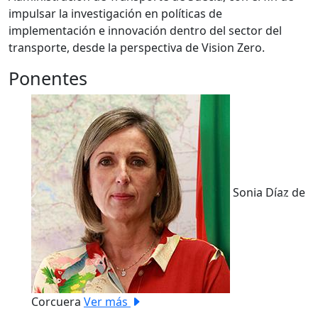
impulsar la investigación en políticas de
implementación e innovación dentro del sector del
transporte, desde la perspectiva de Vision Zero.
Ponentes
Sonia Díaz de
Previous
Next
Corcuera
Ver más