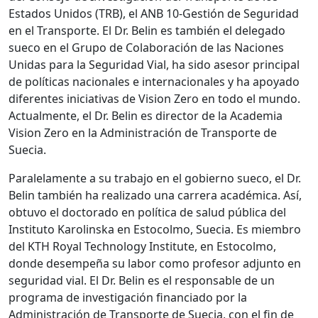
Estados Unidos (TRB), el ANB 10-Gestión de Seguridad
en el Transporte. El Dr. Belin es también el delegado
sueco en el Grupo de Colaboración de las Naciones
Unidas para la Seguridad Vial, ha sido asesor principal
de políticas nacionales e internacionales y ha apoyado
diferentes iniciativas de Vision Zero en todo el mundo.
Actualmente, el Dr. Belin es director de la Academia
Vision Zero en la Administración de Transporte de
Suecia.
Paralelamente a su trabajo en el gobierno sueco, el Dr.
Belin también ha realizado una carrera académica. Así,
obtuvo el doctorado en política de salud pública del
Instituto Karolinska en Estocolmo, Suecia. Es miembro
del KTH Royal Technology Institute, en Estocolmo,
donde desempeña su labor como profesor adjunto en
seguridad vial. El Dr. Belin es el responsable de un
programa de investigación financiado por la
Administración de Transporte de Suecia, con el fin de