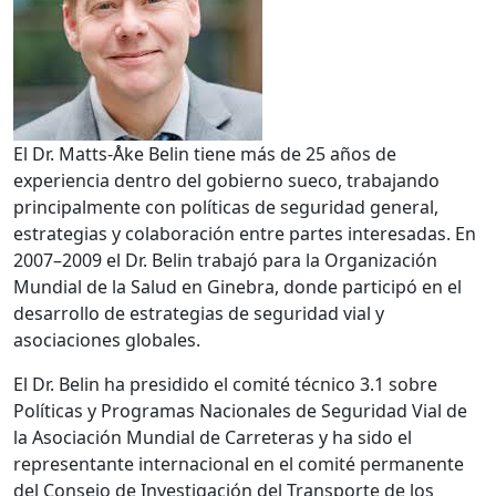
El Dr. Matts-Åke Belin tiene más de 25 años de
experiencia dentro del gobierno sueco, trabajando
principalmente con políticas de seguridad general,
estrategias y colaboración entre partes interesadas. En
2007–2009 el Dr. Belin trabajó para la Organización
Mundial de la Salud en Ginebra, donde participó en el
desarrollo de estrategias de seguridad vial y
asociaciones globales.
El Dr. Belin ha presidido el comité técnico 3.1 sobre
Políticas y Programas Nacionales de Seguridad Vial de
la Asociación Mundial de Carreteras y ha sido el
representante internacional en el comité permanente
del Consejo de Investigación del Transporte de los