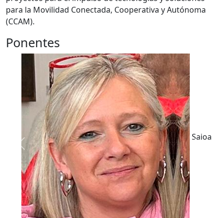
para la Movilidad Conectada, Cooperativa y Autónoma
(CCAM).
Ponentes
Saioa
Previous
Next