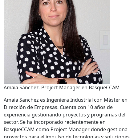
Amaia Sánchez. Project Manager en BasqueCCAM
Amaia Sanchez es Ingeniera Industrial con Máster en
Dirección de Empresas. Cuenta con 10 años de
experiencia gestionando proyectos y programas del
sector. Se ha incorporado recientemente en
BasqueCCAM como Project Manager donde gestiona
proyectos para el impulso de tecnologías y soluciones