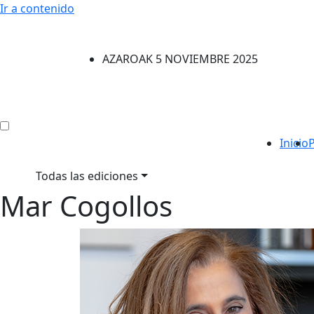
Ir a contenido
AZAROAK 5 NOVIEMBRE 2025
Inicio
Todas las ediciones
Mar Cogollos