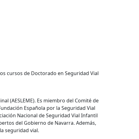
 los cursos de Doctorado en Seguridad Vial
pinal (AESLEME). Es miembro del Comité de
 Fundación Española por la Seguridad Vial
iación Nacional de Seguridad Vial Infantil
 Expertos del Gobierno de Navarra. Además,
 seguridad vial.