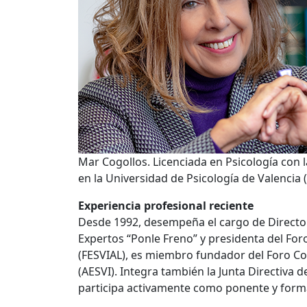
Mar Cogollos.
Licenciada en Psicología con 
en la Universidad de Psicología de Valencia 
Experiencia profesional reciente
Desde 1992, desempeña el cargo de Director
Expertos “Ponle Freno” y presidenta del For
(FESVIAL), es miembro fundador del Foro Com
(AESVI). Integra también la Junta Directiva 
participa activamente como ponente y form