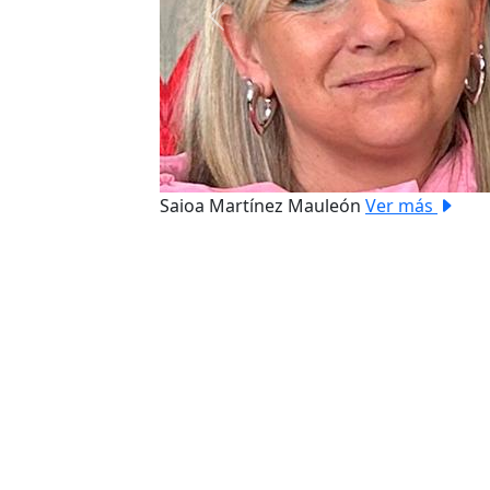
Previous
Saioa Martínez Mauleón
Ver más