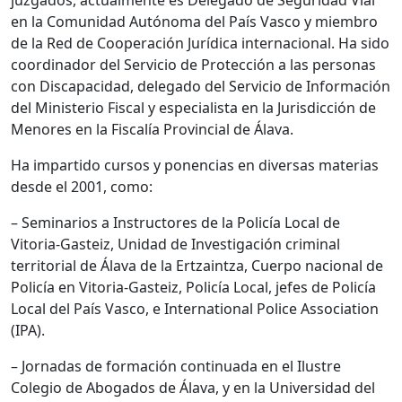
juzgados, actualmente es Delegado de Seguridad Vial
en la Comunidad Autónoma del País Vasco y miembro
de la Red de Cooperación Jurídica internacional. Ha sido
coordinador del Servicio de Protección a las personas
con Discapacidad, delegado del Servicio de Información
del Ministerio Fiscal y especialista en la Jurisdicción de
Menores en la Fiscalía Provincial de Álava.
Ha impartido cursos y ponencias en diversas materias
desde el 2001, como:
– Seminarios a Instructores de la Policía Local de
Vitoria-Gasteiz, Unidad de Investigación criminal
territorial de Álava de la Ertzaintza, Cuerpo nacional de
Policía en Vitoria-Gasteiz, Policía Local, jefes de Policía
Local del País Vasco, e International Police Association
(IPA).
– Jornadas de formación continuada en el Ilustre
Colegio de Abogados de Álava, y en la Universidad del