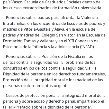
país Vasco, Escuela de Graduados Sociales dentro de
los cursos extraordinarios de formación universitaria.
– Ponencias sobre pautas para afrontar la Violencia
Intrafamiliar, en los encuentros de Escuelas de padres y
madres de Vitoria-Gasteiz y Álava, en la escuela de
padres y madres del Colegio San Viator, en la Escuela de
Formación Tomás y Valiente y en el XIII Congreso de
Psicología de la Infancia y la adolescencia (INFAD).
– Ponencias sobre la Posición de la Fiscalía en los
delitos contra la seguridad vial, El problema de los
concursos en los delitos contra la seguridad vial, la
Dignidad de la persona en los derechos fundamentales,
Protección de la integridad moral e Incapacidad de las
personas e internamientos urgentes.
– Cursos de protección penal a la integridad moral de la
persona y sobre acoso y derecho penal, impartiendo el
taller «Prefacio sobre la dignidad de la persona”.