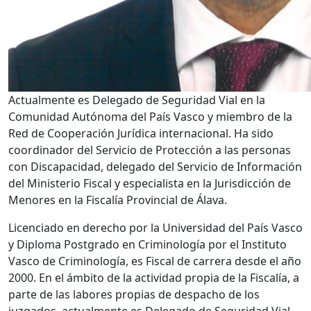
Actualmente es Delegado de Seguridad Vial en la
Comunidad Autónoma del País Vasco y miembro de la
Red de Cooperación Jurídica internacional. Ha sido
coordinador del Servicio de Protección a las personas
con Discapacidad, delegado del Servicio de Información
del Ministerio Fiscal y especialista en la Jurisdicción de
Menores en la Fiscalía Provincial de Álava.
Licenciado en derecho por la Universidad del País Vasco
y Diploma Postgrado en Criminología por el Instituto
Vasco de Criminología, es Fiscal de carrera desde el año
2000. En el ámbito de la actividad propia de la Fiscalía, a
parte de las labores propias de despacho de los