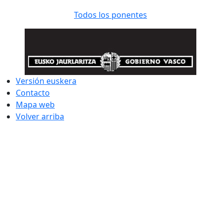
Todos los ponentes
Versión euskera
Contacto
Mapa web
Volver arriba