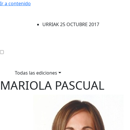
Ir a contenido
URRIAK 25 OCTUBRE 2017
Todas las ediciones
MARIOLA PASCUAL