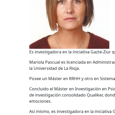
Es investigadora en la iniciativa Gazte-Ziur 
Mariola Pascual es licenciada en Administra
la Universidad de La Rioja.
Posee un Máster en RRHH y otro en Sistemas
Concluido el Máster en Investigación en Psi
de investigación consolidado Qualiker, donde
emociones.
Así mismo, es investigadora en la iniciativa 