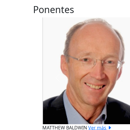
Ponentes
Previous
MATTHEW BALDWIN
Ver más