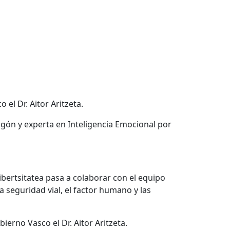
 el Dr. Aitor Aritzeta.
gón y experta en Inteligencia Emocional por
nibertsitatea pasa a colaborar con el equipo
a seguridad vial, el factor humano y las
bierno Vasco el Dr. Aitor Aritzeta.