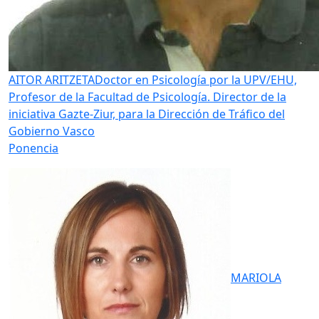
AITOR ARITZETA
Doctor en Psicología por la UPV/EHU,
Profesor de la Facultad de Psicología. Director de la
iniciativa Gazte-Ziur, para la Dirección de Tráfico del
Gobierno Vasco
Ponencia
MARIOLA