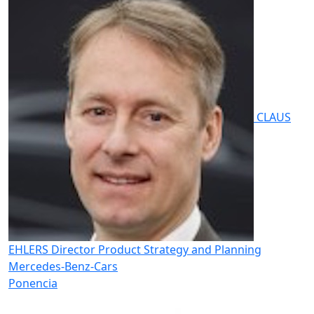
CLAUS
EHLERS
Director Product Strategy and Planning
Mercedes-Benz-Cars
Ponencia