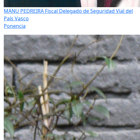
MANU PEDREIRA
Fiscal Delegado de Seguridad Vial del
País Vasco
Ponencia