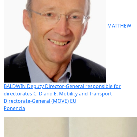
MATTHEW
BALDWIN
Deputy Director-General responsible for
directorates C, D and E. Mobility and Transport
Directorate-General (MOVE) EU
Ponencia