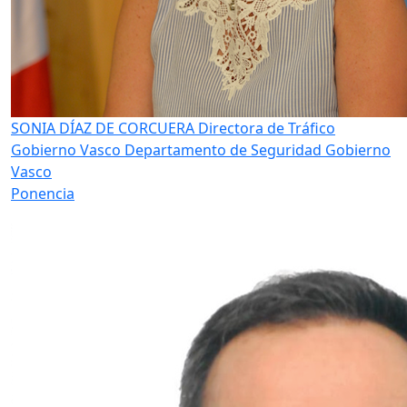
SONIA DÍAZ DE CORCUERA
Directora de Tráfico
Gobierno Vasco Departamento de Seguridad Gobierno
Vasco
Ponencia