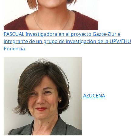
PASCUAL
Investigadora en el proyecto Gazte-Ziur e
integrante de un grupo de investigación de la UPV/EHU
Ponencia
AZUCENA